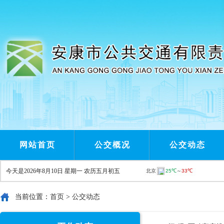
网站首页
公交概况
公交动态
今天是
2026年8月10日 星期一 农历五月初五
当前位置：
首页
>
公交动态