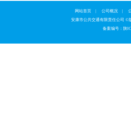
网站首页
|
公司概况
|
安康市公共交通有限责任公司 
备案编号：陕ICP