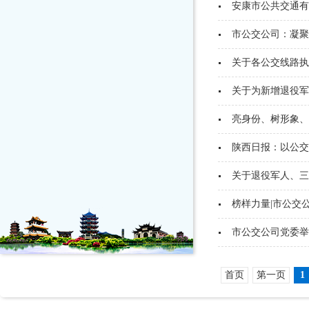
安康市公共交通有
市公交公司：凝聚
关于各公交线路执
关于为新增退役军
亮身份、树形象、
陕西日报：以公交之
关于退役军人、三
榜样力量|市公交公
市公交公司党委举
首页
第一页
1