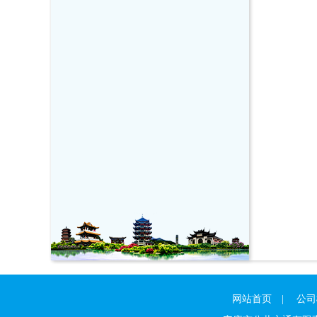
网站首页
|
公司