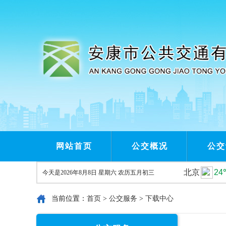
网站首页
公交概况
公交
今天是
2026年8月8日 星期六 农历五月初三
当前位置：
首页
>
公交服务
>
下载中心