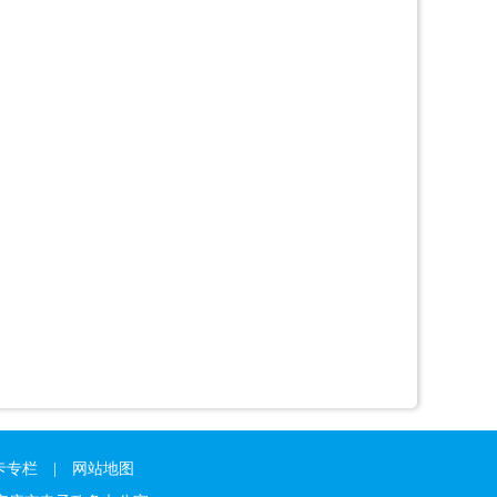
卡专栏
|
网站地图