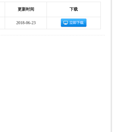
更新时间
下载
2018-06-23