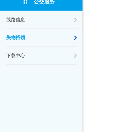
公交服务
线路信息
失物招领
下载中心