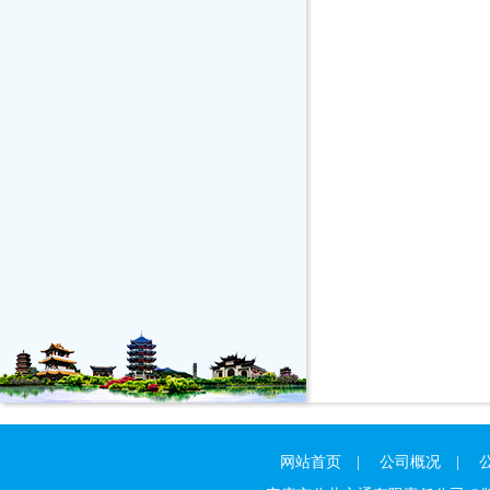
网站首页
|
公司概况
|