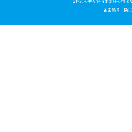
安康市公共交通有限责任公司 
备案编号：陕ICP