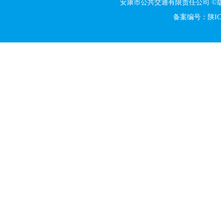
安康市公共交通有限责任公司 
备案编号：陕ICP