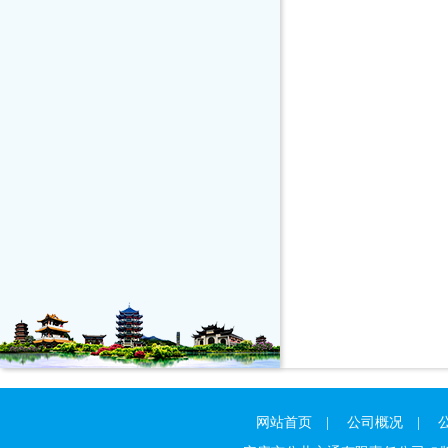
网站首页
|
公司概况
|