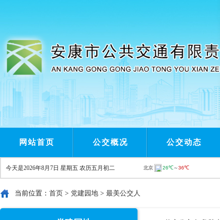
网站首页
公交概况
公交动态
今天是
2026年8月7日 星期五 农历五月初二
当前位置：
首页
>
党建园地
>
最美公交人