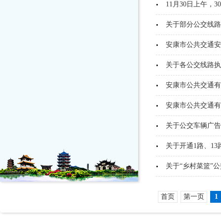
11月30日上午，
关于部分公交线路
安康市公共交通安
关于各公交线路执
安康市公共交通有
安康市公共交通有
关于公交车辆广告
关于开通1路、13
关于“乡村菜篮”
首页
第一页
1