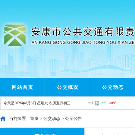
网站首页
公交概况
公交动态
今天是
2026年8月8日 星期六 农历五月初三
当前位置：
首页
>
公交动态
>
公示公告