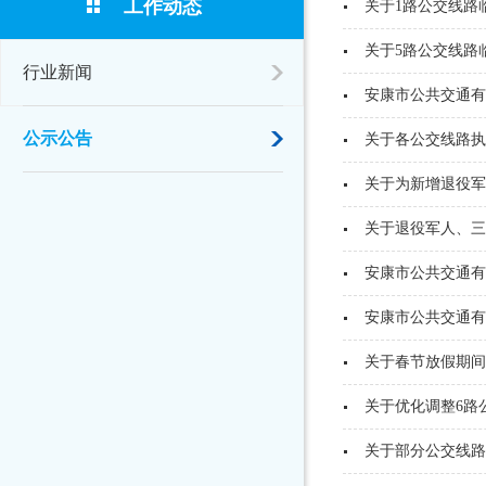
工作动态
关于1路公交线路
关于5路公交线路
行业新闻
安康市公共交通有
公示公告
关于各公交线路执
关于为新增退役军
关于退役军人、三
安康市公共交通有
安康市公共交通有
关于春节放假期间
关于优化调整6路
关于部分公交线路