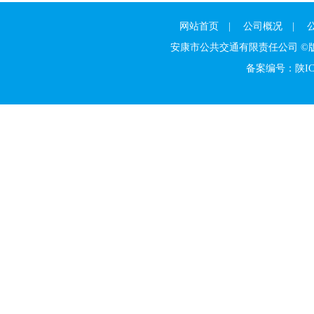
网站首页
|
公司概况
|
安康市公共交通有限责任公司 
备案编号：陕ICP