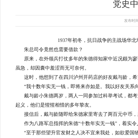
党史中
发布时间：2
1937年初冬，抗日战争的主战场华
朱总司令竟然也需要借款？
原来，在外领兵打仗多年的朱德得知家中近况颇为寥
虽急，却因囊中羞涩而无可奈何。
这时，他想到了在四川泸州开药店的好友戴与龄，希
“我十数年实无一钱，即将来亦如是。我以好友关系
戴与龄小朱德两岁，两人一同参加过科举考试，都考
起义，他们是惺惺相惜的多年挚友。
接信后，戴与龄随即给朱德家里寄去了两百元中币，
作为八路军总指挥的朱德
“十数年实无一钱”，着实
“至于那些望升官发财之人决不宜来我处，如欲爱国